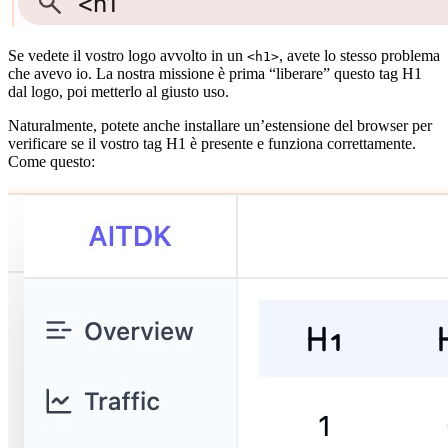
Se vedete il vostro logo avvolto in un
, avete lo stesso problema
<h1>
che avevo io. La nostra missione è prima “liberare” questo tag H1
dal logo, poi metterlo al giusto uso.
Naturalmente, potete anche installare un’estensione del browser per
verificare se il vostro tag H1 è presente e funziona correttamente.
Come questo: