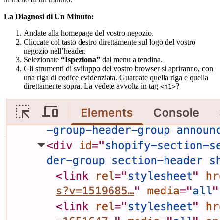
La Diagnosi di Un Minuto:
Andate alla homepage del vostro negozio.
Cliccate col tasto destro direttamente sul logo del vostro
negozio nell’header.
Selezionate
“Ispeziona”
dal menu a tendina.
Gli strumenti di sviluppo del vostro browser si apriranno, con
una riga di codice evidenziata. Guardate quella riga e quella
direttamente sopra. La vedete avvolta in tag
?
<h1>