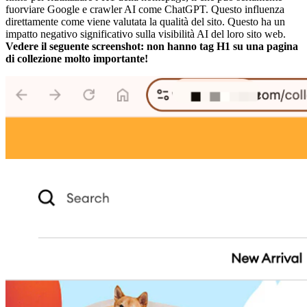
fuorviare Google e crawler AI come ChatGPT. Questo influenza
direttamente come viene valutata la qualità del sito. Questo ha un
impatto negativo significativo sulla visibilità AI del loro sito web.
Vedere il seguente screenshot: non hanno tag H1 su una pagina
di collezione molto importante!