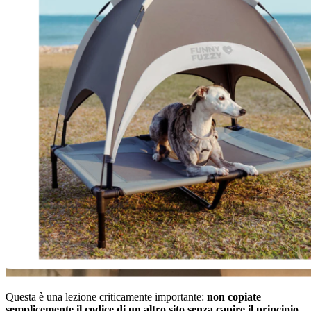
Questa è una lezione criticamente importante:
non copiate
semplicemente il codice di un altro sito senza capire il principio