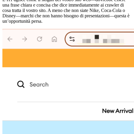
una frase chiara e concisa che dice immediatamente ai crawler di
cosa tratta il vostro sito. A meno che non siate Nike, Coca-Cola o
Disney—marchi che non hanno bisogno di presentazioni—questa è
un’opportunità persa.