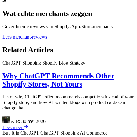
Wat echte merchants zeggen
Geverifieerde reviews van Shopify-App-Store-merchants.
Lees merchant-reviews
Related Articles
ChatGPT Shopping
Shopify
Blog Strategy
Why ChatGPT Recommends Other
Shopify Stores, Not Yours
Learn why ChatGPT often recommends competitors instead of your
Shopify store, and how AI-written blogs with product cards can
change that.
Alex
30 mei 2026
Lees meer
Buy it in ChatGPT
ChatGPT Shopping
AI Commerce