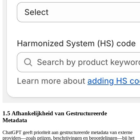
1.5 Afhankelijkheid van Gestructureerde
Metadata
ChatGPT geeft prioriteit aan gestructureerde metadata van externe
providers—zoals prijzen, beschrijvingen en beoordelingen—bij het