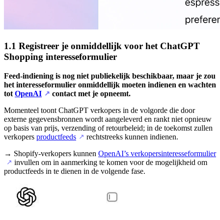
1.1 Registreer je onmiddellijk voor het ChatGPT
Shopping interesseformulier
Feed-indiening is nog niet publiekelijk beschikbaar, maar je zou
het interesseformulier onmiddellijk moeten indienen en wachten
tot
OpenAI
contact met je opneemt.
↗
Momenteel toont ChatGPT verkopers in de volgorde die door
externe gegevensbronnen wordt aangeleverd en rankt niet opnieuw
op basis van prijs, verzending of retourbeleid; in de toekomst zullen
verkopers
productfeeds
rechtstreeks kunnen indienen.
↗
→ Shopify-verkopers kunnen
OpenAI’s verkopersinteresseformulier
invullen om in aanmerking te komen voor de mogelijkheid om
↗
productfeeds in te dienen in de volgende fase.