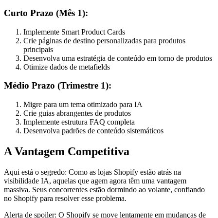
Curto Prazo (Mês 1):
Implemente Smart Product Cards
Crie páginas de destino personalizadas para produtos
principais
Desenvolva uma estratégia de conteúdo em torno de produtos
Otimize dados de metafields
Médio Prazo (Trimestre 1):
Migre para um tema otimizado para IA
Crie guias abrangentes de produtos
Implemente estrutura FAQ completa
Desenvolva padrões de conteúdo sistemáticos
A Vantagem Competitiva
Aqui está o segredo: Como as lojas Shopify estão atrás na
visibilidade IA, aquelas que agem agora têm uma vantagem
massiva. Seus concorrentes estão dormindo ao volante, confiando
no Shopify para resolver esse problema.
Alerta de spoiler: O Shopify se move lentamente em mudanças de