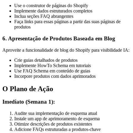
Use o construtor de páginas do Shopify
Implemente dados estruturados completos
Inclua seções FAQ abrangentes
Faça links para essas páginas a partir das suas páginas de
produtos
6. Apresentação de Produtos Baseada em Blog
Aproveite a funcionalidade de blog do Shopify para visibilidade IA:
Crie guias detalhados de produtos
Implemente HowTo Schema em tutoriais
Use FAQ Schema em conteúdo de guias
Incorpore produtos com dados aprimorados
O Plano de Ação
Imediato (Semana 1):
Audite sua implementação de esquema atual
Instale um app de aprimoramento de esquema
Otimize descrições de produtos existentes
Adicione FAQs estruturadas a produtos-chave