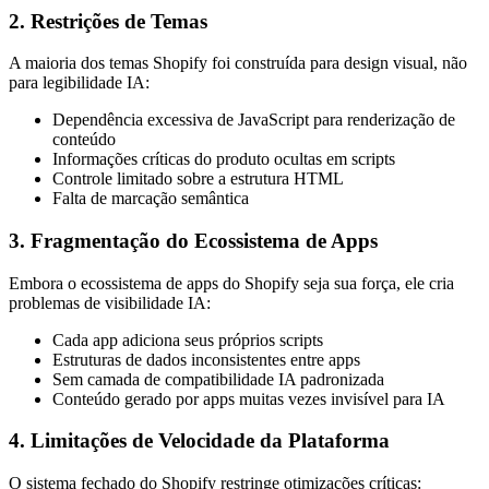
2. Restrições de Temas
A maioria dos temas Shopify foi construída para design visual, não
para legibilidade IA:
Dependência excessiva de JavaScript para renderização de
conteúdo
Informações críticas do produto ocultas em scripts
Controle limitado sobre a estrutura HTML
Falta de marcação semântica
3. Fragmentação do Ecossistema de Apps
Embora o ecossistema de apps do Shopify seja sua força, ele cria
problemas de visibilidade IA:
Cada app adiciona seus próprios scripts
Estruturas de dados inconsistentes entre apps
Sem camada de compatibilidade IA padronizada
Conteúdo gerado por apps muitas vezes invisível para IA
4. Limitações de Velocidade da Plataforma
O sistema fechado do Shopify restringe otimizações críticas: