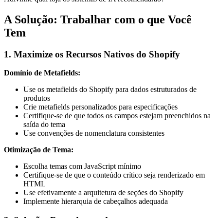
A Solução: Trabalhar com o que Você
Tem
1. Maximize os Recursos Nativos do Shopify
Domínio de Metafields:
Use os metafields do Shopify para dados estruturados de
produtos
Crie metafields personalizados para especificações
Certifique-se de que todos os campos estejam preenchidos na
saída do tema
Use convenções de nomenclatura consistentes
Otimização de Tema:
Escolha temas com JavaScript mínimo
Certifique-se de que o conteúdo crítico seja renderizado em
HTML
Use efetivamente a arquitetura de seções do Shopify
Implemente hierarquia de cabeçalhos adequada