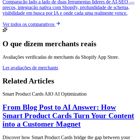
Comparação lado a lado de duas ferramentas líderes de AI-SEO —
preços, integração nativa com Shopify, profundidade de schema,
visibilidade em busca por IA e onde cada uma realmente vence.
Ver todos os comparativos
O que dizem merchants reais
Avaliações verificadas de merchants da Shopify App Store.
Ler avaliações de merchants
Related Articles
Smart Product Cards
AIO
AI Optimization
From Blog Post to AI Answer: How
Smart Product Cards Turn Your Content
into a Customer Magnet
Discover how Smart Product Cards bridge the gap between your