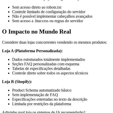
Sem acesso direto ao robots.txt
Controle limitado de configuração do servidor
Não é possível implementar cabeçalhos avançados
Sem acesso a .htaccess ou regras do servidor
O Impacto no Mundo Real
Considere duas lojas concorrentes vendendo os mesmos produtos:
Loja A (Plataforma Personalizada):
Dados estruturados totalmente implementados
Seções FAQ personalizadas com esquema
Tabelas de especificações detalhadas
Controle direto sobre todos os aspectos técnicos
Loja B (Shopify):
Product Schema automatizado básico
Sem implementação de FAQ
Especificações enterradas no texto da descrição
Limitada por restrições da plataforma
Adivinhe qual loja os sistemas de IA recomendarão?