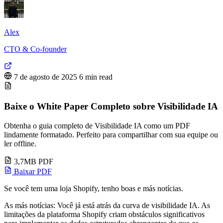
Alex
CTO & Co-founder
7 de agosto de 2025
6 min read
Baixe o White Paper Completo sobre Visibilidade IA
Obtenha o guia completo de Visibilidade IA como um PDF
lindamente formatado. Perfeito para compartilhar com sua equipe ou
ler offline.
3,7MB PDF
Baixar PDF
Se você tem uma loja Shopify, tenho boas e más notícias.
As más notícias: Você já está atrás da curva de visibilidade IA. As
limitações da plataforma Shopify criam obstáculos significativos