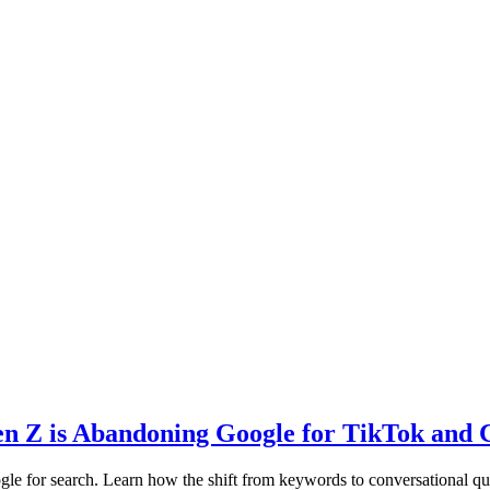
n Z is Abandoning Google for TikTok and
for search. Learn how the shift from keywords to conversational queri