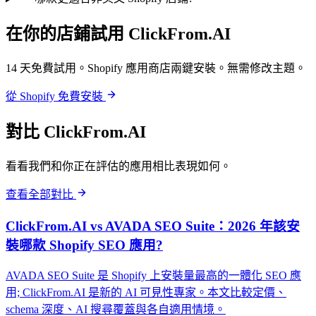
在你的店鋪試用 ClickFrom.AI
14 天免費試用。Shopify 應用商店兩鍵安裝。無需修改主題。
從 Shopify 免費安裝
對比 ClickFrom.AI
看看我們和你正在評估的應用相比表現如何。
查看全部對比
ClickFrom.AI vs AVADA SEO Suite：2026 年該安
裝哪款 Shopify SEO 應用?
AVADA SEO Suite 是 Shopify 上安裝量最高的一體化 SEO 應
用; ClickFrom.AI 是新的 AI 可見性專家。本文比較定價、
schema 深度、AI 搜尋覆蓋與各自適用情境。