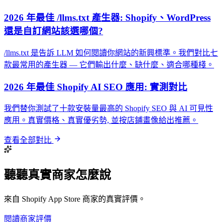
2026 年最佳 /llms.txt 產生器: Shopify、WordPress
還是自訂網站該選哪個?
/llms.txt 是告訴 LLM 如何閱讀你網站的新興標準。我們對比七
款最常用的產生器 — 它們輸出什麼、缺什麼、適合哪種棧。
2026 年最佳 Shopify AI SEO 應用: 實測對比
我們替你測試了十款安裝量最高的 Shopify SEO 與 AI 可見性
應用。真實價格、真實優劣勢, 並按店鋪畫像給出推薦。
查看全部對比
聽聽真實商家怎麼說
來自 Shopify App Store 商家的真實評價。
閱讀商家評價