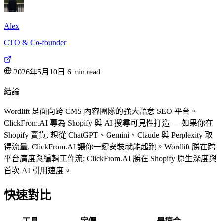
Alex
CTO & Co-founder
2026年5月10日
6 min read
結論
Wordlift 是面向跨 CMS 內容團隊的強大語意 SEO 平台。
ClickFrom.AI 專為 Shopify 與 AI 搜尋可見性打造 — 如果你在
Shopify 賣貨, 想從 ChatGPT、Gemini、Claude 與 Perplexity 取
得流量, ClickFrom.AI 讓你一鍵安裝就能起跑。Wordlift 勝在跨
平台廣度與編輯工作流; ClickFrom.AI 勝在 Shopify 原生深度與
首次 AI 引用速度。
快速對比
工具
定價
最適合