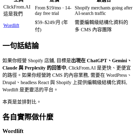
ClickFrom.AI
From $19/mo · 14-
Shopify merchants going after
day free trial
AI-search traffic
這是我們
$59–$249/月 (年
需要編輯級結構化資料的
Wordlift
付)
多 CMS 內容團隊
一句話結論
如果你經營 Shopify 店鋪, 目標是
出現在 ChatGPT、Gemini、
Claude 與 Perplexity 的回答中
, ClickFrom.AI 是更快、更便宜
的路徑。如果你經營跨 CMS 的內容業務, 需要在 WordPress、
Drupal、headless React 與 Shopify 上提供編輯級結構化資料,
Wordlift 是更靈活的平台。
本頁是並排對比。
各自實際做什麼
Wordlift