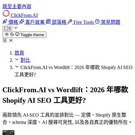
跳至主要內容
ClickFrom.
AI
價格
客戶故事
部落格
Free Tools
常見問題
🇨🇳
Toggle theme
首頁
對比
ClickFrom.AI vs Wordlift：2026 年哪款 Shopify AI SEO
工具更好?
ClickFrom.AI vs Wordlift：2026 年哪款
Shopify AI SEO 工具更好?
兩款領先 AI-SEO 工具的並排對比 — 定價、Shopify 原生整
合、schema 深度、AI 搜尋可見性, 以及各自真正的優勢所在。