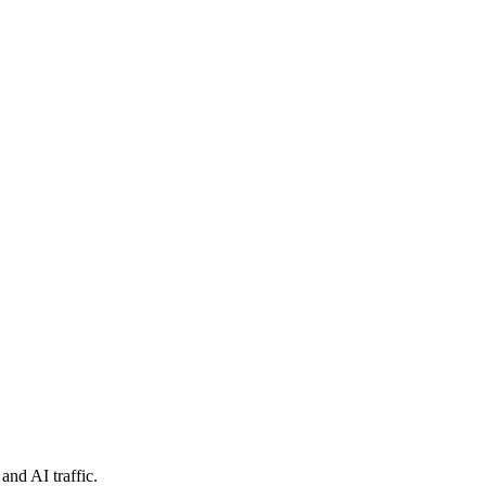
and AI traffic.