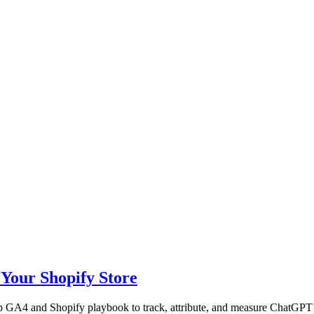
Your Shopify Store
tep GA4 and Shopify playbook to track, attribute, and measure ChatGPT 