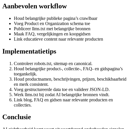
Aanbevolen workflow
Houd belangrijke publieke pagina’s crawlbaar
Voeg Product en Organization schema toe
Publiceer llms.txt met belangrijke bronnen
Maak FAQ, vergelijkingen en koopgidsen
Link educatieve content naar relevante producten
Implementatietips
Controleer robots.txt, sitemap en canonical.
Houd belangrijke product-, collectie-, FAQ- en gidspagina’s
toegankelijk.
Houd productnamen, beschrijvingen, prijzen, beschikbaarheid
en merk consistent.
Voeg gestructureerde data toe en valideer JSON-LD.
Werk llms.txt bij zodat AI belangrijke bronnen vindt.
Link blog, FAQ en gidsen naar relevante producten en
collecties.
Conclusie