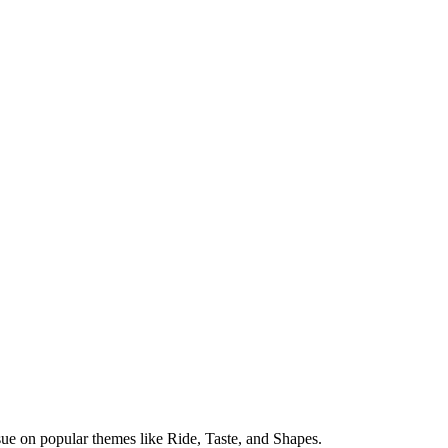
sue on popular themes like Ride, Taste, and Shapes.