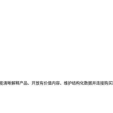
越能清晰解释产品、开放有价值内容、维护结构化数据并连接购买