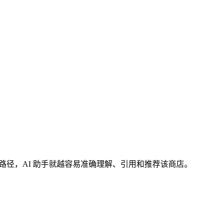
路径，AI 助手就越容易准确理解、引用和推荐该商店。