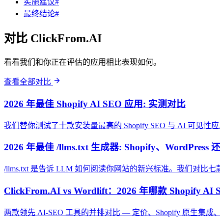
实施建议#
最终结论#
对比 ClickFrom.AI
看看我们和你正在评估的应用相比表现如何。
查看全部对比
2026 年最佳 Shopify AI SEO 应用: 实测对比
我们替你测试了十款安装量最高的 Shopify SEO 与 AI 
2026 年最佳 /llms.txt 生成器: Shopify、WordP
/llms.txt 是告诉 LLM 如何阅读你网站的新兴标准。我
ClickFrom.AI vs Wordlift：2026 年哪款 Shopify 
两款领先 AI-SEO 工具的并排对比 — 定价、Shopify 原生集