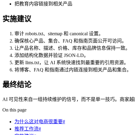
把教育内容链接到相关产品
实施建议
审计 robots.txt、sitemap 和 canonical 设置。
确保核心产品、集合、FAQ 和指南页面公开可访问。
让产品名称、描述、价格、库存和品牌信息保持一致。
添加结构化数据并验证 JSON-LD。
更新 llms.txt，让 AI 系统快速找到最重要的引用资源。
将博客、FAQ 和指南通过内链连接到相关产品和集合。
最终结论
AI 可见性来自一组持续维护的信号，而不是单一技巧。商家
On this page
为什么这对电商很重要#
推荐工作流#