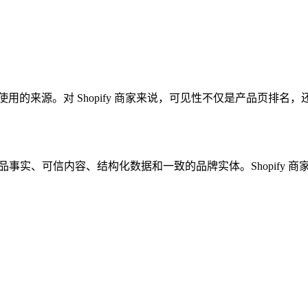
使用的来源。对 Shopify 商家来说，可见性不仅是产品页排名，还包
品事实、可信内容、结构化数据和一致的品牌实体。Shopify 