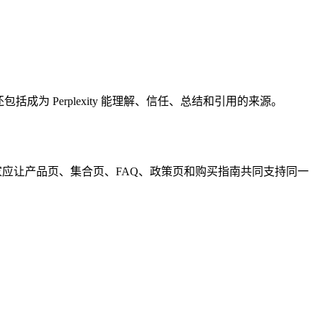
括成为 Perplexity 能理解、信任、总结和引用的来源。
商家应让产品页、集合页、FAQ、政策页和购买指南共同支持同一