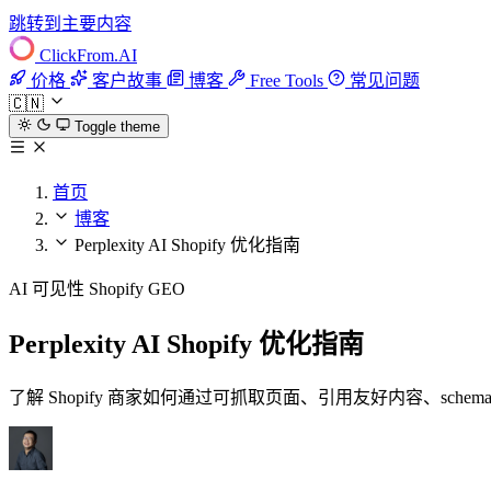
跳转到主要内容
ClickFrom.
AI
价格
客户故事
博客
Free Tools
常见问题
🇨🇳
Toggle theme
首页
博客
Perplexity AI Shopify 优化指南
AI 可见性
Shopify
GEO
Perplexity AI Shopify 优化指南
了解 Shopify 商家如何通过可抓取页面、引用友好内容、schema、ll