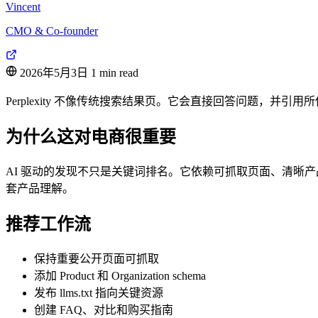
Vincent
CMO & Co-founder
2026年5月3日
1 min read
Perplexity 不像传统搜索结果页。它会直接回答问题，并引用所
为什么这对电商很重要
AI 驱动的发现不只是关键词排名。它依赖可抓取页面、清晰产
套产品理解。
推荐工作流
保持重要公开页面可抓取
添加 Product 和 Organization schema
发布 llms.txt 指向关键资源
创建 FAQ、对比和购买指南