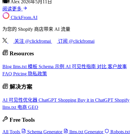
Alex
2026年5月11日
阅读更多
ClickFrom.
AI
为您的 Shopify 商店带来 AI 流量
关注 @clickfromai
订阅 @clickfromai
Resources
Blog
llms.txt 模板
Schema 示例
AI 可见性指南
对比
客户故事
FAQ
Pricing
隐私政策
解决方案
AI 可见性优化器
ChatGPT Shopping
Buy it in ChatGPT
Shopify
llms.txt
电商 GEO
Free Tools
All Tools
Schema Generator
llms.txt Generator
Robots.txt