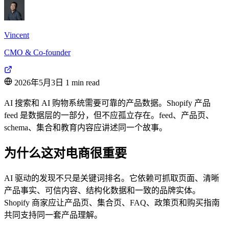
Vincent
CMO & Co-founder
2026年5月3日
1 min read
AI 搜索和 AI 购物系统需要可靠的产品数据。Shopify 产品
feed 是数据层的一部分，但不应孤立存在。feed、产品页、
schema、集合和教育内容应讲述同一个故事。
为什么这对电商很重要
AI 驱动的发现不只是关键词排名。它依赖可抓取页面、清晰
产品事实、可信内容、结构化数据和一致的品牌实体。
Shopify 商家应让产品页、集合页、FAQ、政策页和购买指南
共同支持同一套产品理解。