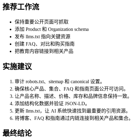
推荐工作流
保持重要公开页面可抓取
添加 Product 和 Organization schema
发布 llms.txt 指向关键资源
创建 FAQ、对比和购买指南
把教育内容链接到相关产品
实施建议
审计 robots.txt、sitemap 和 canonical 设置。
确保核心产品、集合、FAQ 和指南页面公开可访问。
让产品名称、描述、价格、库存和品牌信息保持一致。
添加结构化数据并验证 JSON-LD。
更新 llms.txt，让 AI 系统快速找到最重要的引用资源。
将博客、FAQ 和指南通过内链连接到相关产品和集合。
最终结论