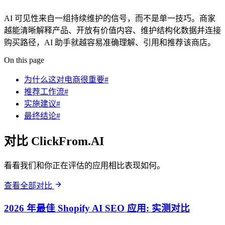
AI 可见性来自一组持续维护的信号，而不是单一技巧。商家
越能清晰解释产品、开放有价值内容、维护结构化数据并连接
购买路径，AI 助手就越容易准确理解、引用和推荐该商店。
On this page
为什么这对电商很重要#
推荐工作流#
实施建议#
最终结论#
对比 ClickFrom.AI
看看我们和你正在评估的应用相比表现如何。
查看全部对比
2026 年最佳 Shopify AI SEO 应用: 实测对比