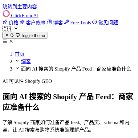
跳转到主要内容
ClickFrom.
AI
价格
客户故事
博客
Free Tools
常见问题
🇨🇳
Toggle theme
首页
博客
面向 AI 搜索的 Shopify 产品 Feed：商家应准备什么
AI 可见性
Shopify
GEO
面向 AI 搜索的 Shopify 产品 Feed：商家
应准备什么
了解 Shopify 商家如何准备产品 feed、产品页、schema 和内
容，让 AI 搜索与购物系统准确理解产品。