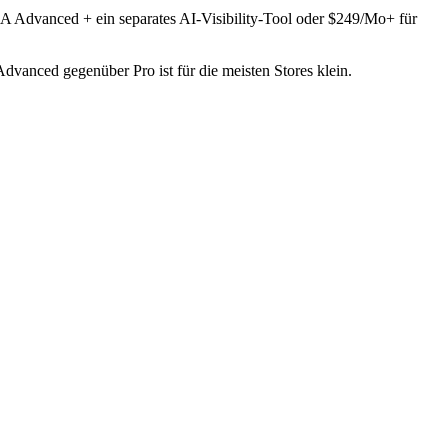
 Advanced + ein separates AI-Visibility-Tool oder $249/Mo+ für
nced gegenüber Pro ist für die meisten Stores klein.