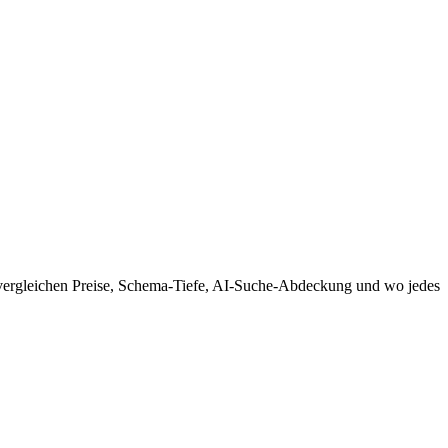
r vergleichen Preise, Schema-Tiefe, AI-Suche-Abdeckung und wo jedes