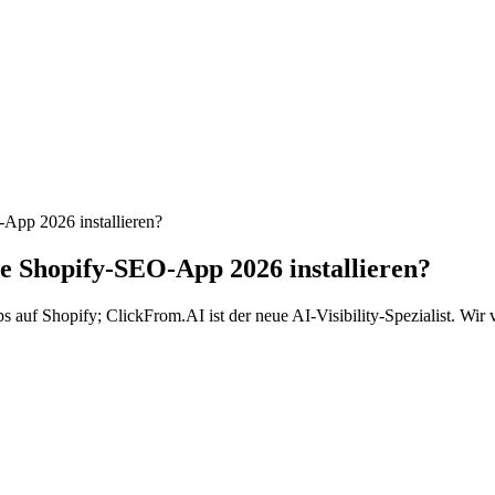
pp 2026 installieren?
 Shopify-SEO-App 2026 installieren?
s auf Shopify; ClickFrom.AI ist der neue AI-Visibility-Spezialist. Wi