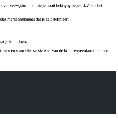
d over verwijsbronnen die je nooit hebt gegroepeerd. Zoals het
las marketingkanaal dat je zelf definieert.
wat je kunt doen.
en stuur elke sessie waarvan de bron overeenkomt met een
tants