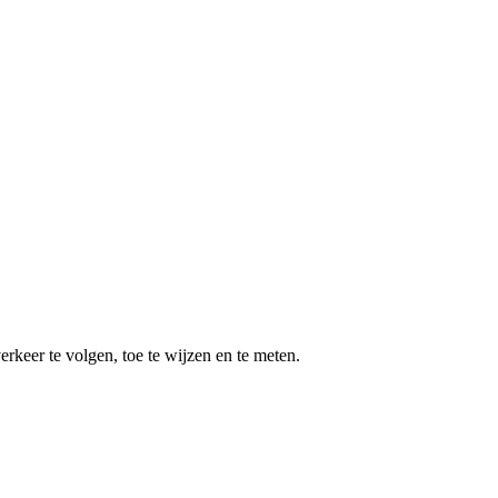
keer te volgen, toe te wijzen en te meten.