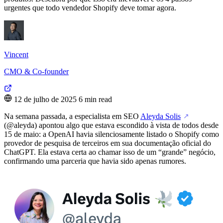
urgentes que todo vendedor Shopify deve tomar agora.
Vincent
CMO & Co-founder
12 de julho de 2025
6 min read
Na semana passada, a especialista em SEO
Aleyda Solis
↗
(@aleyda) apontou algo que estava escondido à vista de todos desde
15 de maio: a OpenAI havia silenciosamente listado o Shopify como
provedor de pesquisa de terceiros em sua documentação oficial do
ChatGPT. Ela estava certa ao chamar isso de um “grande” negócio,
confirmando uma parceria que havia sido apenas rumores.