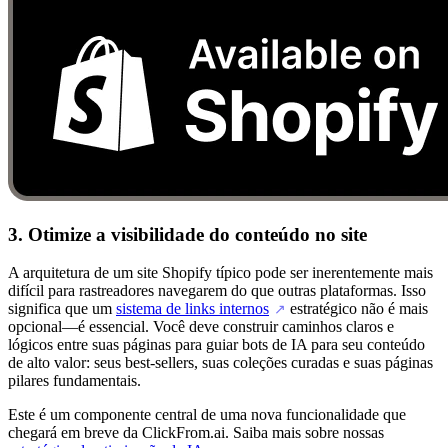
3. Otimize a visibilidade do conteúdo no site
A arquitetura de um site Shopify típico pode ser inerentemente mais
difícil para rastreadores navegarem do que outras plataformas. Isso
significa que um
sistema de links internos
estratégico não é mais
↗
opcional—é essencial. Você deve construir caminhos claros e
lógicos entre suas páginas para guiar bots de IA para seu conteúdo
de alto valor: seus best-sellers, suas coleções curadas e suas páginas
pilares fundamentais.
Este é um componente central de uma nova funcionalidade que
chegará em breve da ClickFrom.ai. Saiba mais sobre nossas