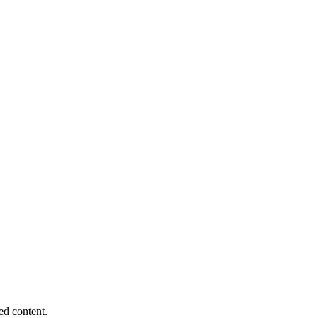
ed content.