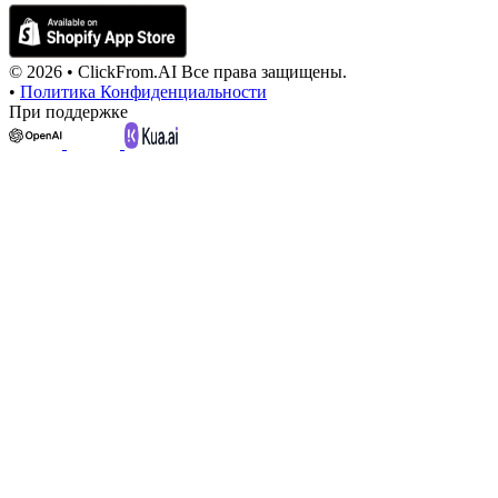
© 2026 •
ClickFrom.
AI
Все права защищены.
•
Политика Конфиденциальности
При поддержке