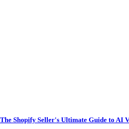
 Shopify Seller's Ultimate Guide to AI Vi