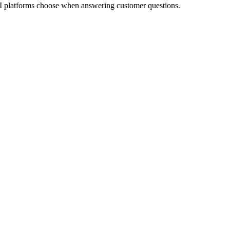
AI platforms choose when answering customer questions.