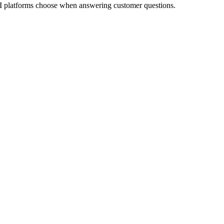
AI platforms choose when answering customer questions.