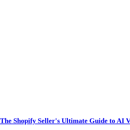
 Shopify Seller's Ultimate Guide to AI Vi