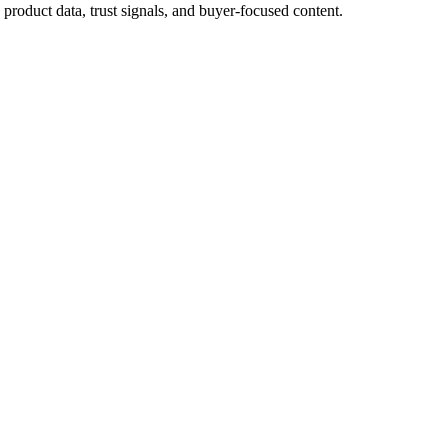
roduct data, trust signals, and buyer-focused content.