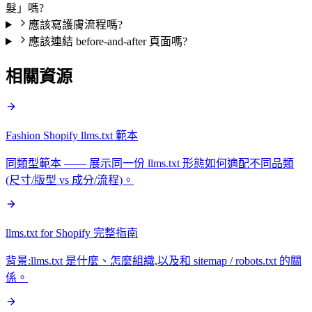
髮」嗎?
應該寫護膚流程嗎?
應該連結 before-and-after 頁面嗎?
相關資源
Fashion Shopify llms.txt 範本
同類型範本 —— 展示同一份 llms.txt 形態如何適配不同品類
(尺寸/版型 vs 成分/流程)。
llms.txt for Shopify 完整指南
背景:llms.txt 是什麼、怎麼組織,以及和 sitemap / robots.txt 的關
係。