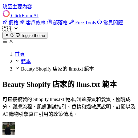
跳至主要內容
ClickFrom.
AI
價格
客戶故事
部落格
Free Tools
常見問題
🇨🇳
Toggle theme
首頁
範本
Beauty Shopify 店家的 llms.txt 範本
Beauty Shopify 店家的 llms.txt 範本
可直接複製的 Shopify llms.txt 範本,涵蓋膚質和髮質、關鍵成
分、護膚流程、肌膚測試指引、香精和過敏原說明、訂閱以及
AI 購物引擎真正引用的政策情境。