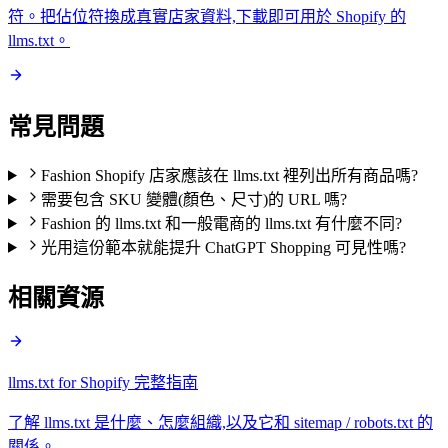
符。把佔位符換成真實店家資料,下載即可用於 Shopify 的
llms.txt。
常見問題
Fashion Shopify 店家應該在 llms.txt 裡列出所有商品嗎?
需要包含 SKU 變體(顏色、尺寸)的 URL 嗎?
Fashion 的 llms.txt 和一般電商的 llms.txt 有什麼不同?
光用這份範本就能提升 ChatGPT Shopping 可見性嗎?
相關資源
llms.txt for Shopify 完整指南
了解 llms.txt 是什麼、怎麼組織,以及它和 sitemap / robots.txt 的
關係。