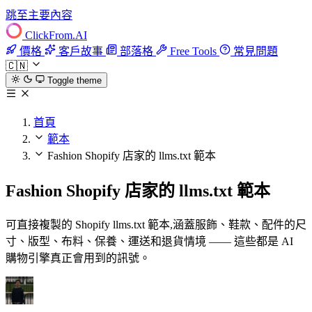
跳至主要內容
ClickFrom.
AI
價格
客戶故事
部落格
Free Tools
常見問題
🇨🇳
Toggle theme
首頁
範本
Fashion Shopify 店家的 llms.txt 範本
Fashion Shopify 店家的 llms.txt 範本
可直接複製的 Shopify llms.txt 範本,涵蓋服飾、鞋款、配件的尺
寸、版型、布料、保養、運送和退貨情境 —— 這些都是 AI
購物引擎真正會用到的訊號。