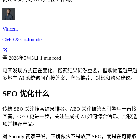
Vincent
CMO & Co-founder
2026年5月3日
1 min read
电商发现方式正在变化。搜索结果仍然重要，但购物者越来越
多地向 AI 系统询问直接答案、产品推荐、对比和购买建议。
SEO 优化什么
传统 SEO 关注搜索结果排名。AEO 关注被答案引擎用于直接
回答。GEO 更进一步，关注生成式 AI 如何综合信息、比较选
项并推荐产品。
对 Shopify 商家来说，正确做法不是放弃 SEO，而是在可抓取