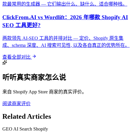
款最常用的生成器 — 它们输出什么、缺什么、适合哪种栈。
ClickFrom.AI vs Wordlift：2026 年哪款 Shopify AI
SEO 工具更好?
两款领先 AI-SEO 工具的并排对比 — 定价、Shopify 原生集
成、schema 深度、AI 搜索可见性, 以及各自真正的优势所在。
查看全部对比
听听真实商家怎么说
来自 Shopify App Store 商家的真实评价。
阅读商家评价
Related Articles
GEO
AI Search
Shopify