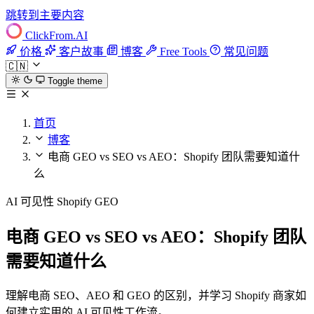
跳转到主要内容
ClickFrom.
AI
价格
客户故事
博客
Free Tools
常见问题
🇨🇳
Toggle theme
首页
博客
电商 GEO vs SEO vs AEO：Shopify 团队需要知道什
么
AI 可见性
Shopify
GEO
电商 GEO vs SEO vs AEO：Shopify 团队
需要知道什么
理解电商 SEO、AEO 和 GEO 的区别，并学习 Shopify 商家如
何建立实用的 AI 可见性工作流。