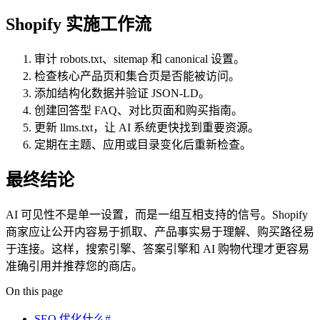
Shopify 实施工作流
审计 robots.txt、sitemap 和 canonical 设置。
检查核心产品页和集合页是否能被访问。
添加结构化数据并验证 JSON-LD。
创建回答型 FAQ、对比页面和购买指南。
更新 llms.txt，让 AI 系统更快找到重要资源。
定期在主题、应用或目录变化后重新检查。
最终结论
AI 可见性不是单一设置，而是一组互相支持的信号。Shopify
商家应让公开内容易于抓取、产品事实易于理解、购买路径易
于连接。这样，搜索引擎、答案引擎和 AI 购物代理才更容易
准确引用并推荐您的商店。
On this page
SEO 优化什么#