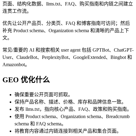
页面、结构化数据、llms.txt、FAQ、购买指南和内链之间建立
连贯工作流。
优先让公开产品页、分类页、FAQ 和博客指南可访问；然后
补充 Product schema、Organization schema 和清晰的产品上下
文。
常见/重要的 AI 和搜索相关 user agent 包括 GPTBot、ChatGPT-
User、ClaudeBot、PerplexityBot、GoogleExtended、Bingbot 和
Amazonbot。
GEO 优化什么
确保重要公开页面可抓取。
保持产品名称、描述、价格、库存和品牌信息一致。
发布 llms.txt，指向核心产品、FAQ、政策和购买指南。
使用 Product schema、Organization schema、Breadcrumb
schema 和 FAQ schema。
将教育内容通过内链连接到相关产品和集合页面。