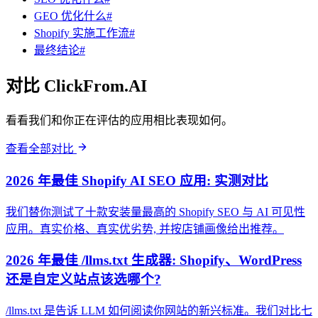
GEO 优化什么#
Shopify 实施工作流#
最终结论#
对比 ClickFrom.AI
看看我们和你正在评估的应用相比表现如何。
查看全部对比
2026 年最佳 Shopify AI SEO 应用: 实测对比
我们替你测试了十款安装量最高的 Shopify SEO 与 AI 可见性
应用。真实价格、真实优劣势, 并按店铺画像给出推荐。
2026 年最佳 /llms.txt 生成器: Shopify、WordPress
还是自定义站点该选哪个?
/llms.txt 是告诉 LLM 如何阅读你网站的新兴标准。我们对比七