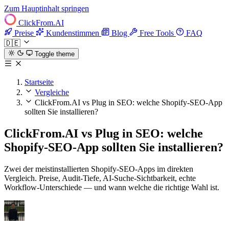
Zum Hauptinhalt springen
ClickFrom.
AI
Preise
Kundenstimmen
Blog
Free Tools
FAQ
🇩🇪
Toggle theme
Startseite
Vergleiche
ClickFrom.AI vs Plug in SEO: welche Shopify-SEO-App
sollten Sie installieren?
ClickFrom.AI vs Plug in SEO: welche
Shopify-SEO-App sollten Sie installieren?
Zwei der meistinstallierten Shopify-SEO-Apps im direkten
Vergleich. Preise, Audit-Tiefe, AI-Suche-Sichtbarkeit, echte
Workflow-Unterschiede — und wann welche die richtige Wahl ist.