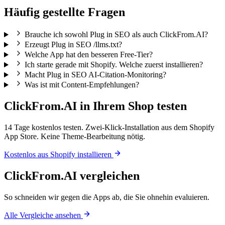
Häufig gestellte Fragen
Brauche ich sowohl Plug in SEO als auch ClickFrom.AI?
Erzeugt Plug in SEO /llms.txt?
Welche App hat den besseren Free-Tier?
Ich starte gerade mit Shopify. Welche zuerst installieren?
Macht Plug in SEO AI-Citation-Monitoring?
Was ist mit Content-Empfehlungen?
ClickFrom.AI in Ihrem Shop testen
14 Tage kostenlos testen. Zwei-Klick-Installation aus dem Shopify
App Store. Keine Theme-Bearbeitung nötig.
Kostenlos aus Shopify installieren
ClickFrom.AI vergleichen
So schneiden wir gegen die Apps ab, die Sie ohnehin evaluieren.
Alle Vergleiche ansehen