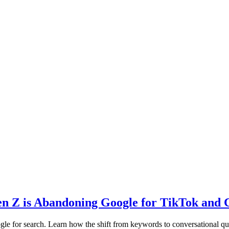
n Z is Abandoning Google for TikTok and
for search. Learn how the shift from keywords to conversational queri