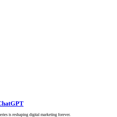
 ChatGPT
es is reshaping digital marketing forever.