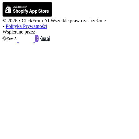
© 2026 •
ClickFrom.
AI
Wszelkie prawa zastrzeżone.
•
Polityka Prywatności
Wspierane przez