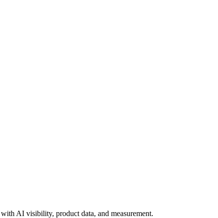
ith AI visibility, product data, and measurement.