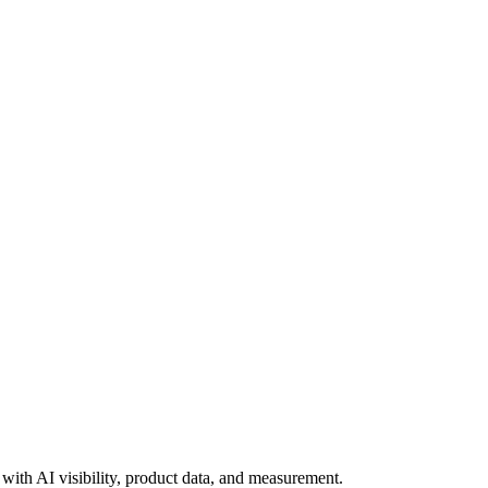
ith AI visibility, product data, and measurement.