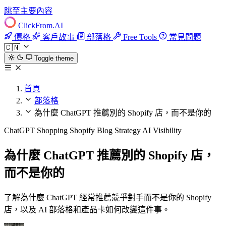
跳至主要內容
ClickFrom.
AI
價格
客戶故事
部落格
Free Tools
常見問題
🇨🇳
Toggle theme
首頁
部落格
為什麼 ChatGPT 推薦別的 Shopify 店，而不是你的
ChatGPT Shopping
Shopify
Blog Strategy
AI Visibility
為什麼 ChatGPT 推薦別的 Shopify 店，
而不是你的
了解為什麼 ChatGPT 經常推薦競爭對手而不是你的 Shopify
店，以及 AI 部落格和產品卡如何改變這件事。