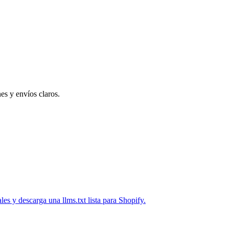
es y envíos claros.
les y descarga una llms.txt lista para Shopify.