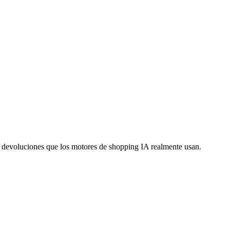
ío y devoluciones que los motores de shopping IA realmente usan.