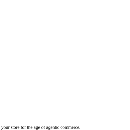
your store for the age of agentic commerce.