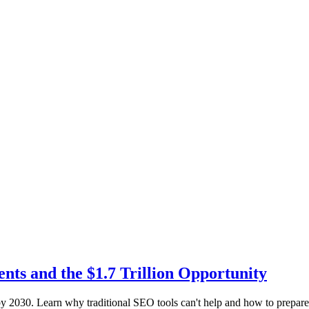
ts and the $1.7 Trillion Opportunity
2030. Learn why traditional SEO tools can't help and how to prepare 